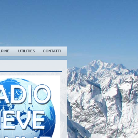
LPINE
UTILITIES
CONTATTI