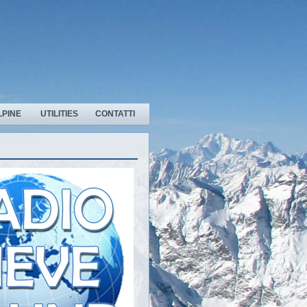
LPINE
UTILITIES
CONTATTI